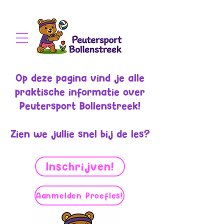
Op deze pagina vind je alle
praktische informatie over
Peutersport Bollenstreek!
Zien we jullie snel bij de les?
Inschrijven!
Aanmelden Proefles!